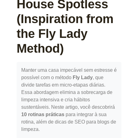
House Spotless
(Inspiration from
the Fly Lady
Method)
Manter uma casa impecável sem estresse é
possível com o método
Fly Lady
, que
divide tarefas em micro-etapas diárias.
Essa abordagem elimina a sobrecarga de
limpeza intensiva e cria hábitos
sustentáveis. Neste artigo, você descobrirá
10 rotinas práticas
para integrar à sua
rotina, além de dicas de SEO para blogs de
limpeza.