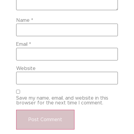
Name
*
Email
*
Website
Save my name, email, and website in this
browser for the next time I comment.