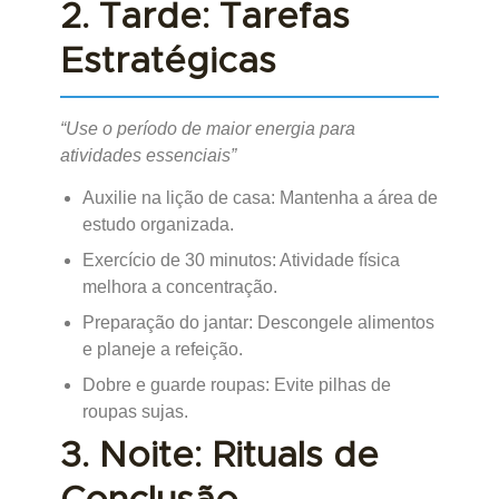
2. Tarde: Tarefas
Estratégicas
“Use o período de maior energia para
atividades essenciais”
Auxilie na lição de casa: Mantenha a área de
estudo organizada.
Exercício de 30 minutos: Atividade física
melhora a concentração.
Preparação do jantar: Descongele alimentos
e planeje a refeição.
Dobre e guarde roupas: Evite pilhas de
roupas sujas.
3. Noite: Rituals de