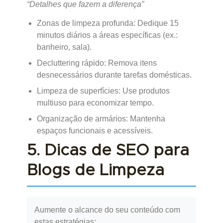
“Detalhes que fazem a diferença”
Zonas de limpeza profunda: Dedique 15
minutos diários a áreas específicas (ex.:
banheiro, sala).
Decluttering rápido: Remova itens
desnecessários durante tarefas domésticas.
Limpeza de superfícies: Use produtos
multiuso para economizar tempo.
Organização de armários: Mantenha
espaços funcionais e acessíveis.
5. Dicas de SEO para
Blogs de Limpeza
Aumente o alcance do seu conteúdo com
estas estratégias: