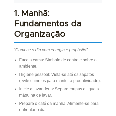
1. Manhã:
Fundamentos da
Organização
“Comece o dia com energia e propósito”
Faça a cama: Simbolo de controle sobre o
ambiente.
Higiene pessoal: Vista-se até os sapatos
(evite chinelos para manter a produtividade).
Inicie a lavanderia: Separe roupas e ligue a
máquina de lavar.
Prepare o café da manhã: Alimente-se para
enfrentar o dia.