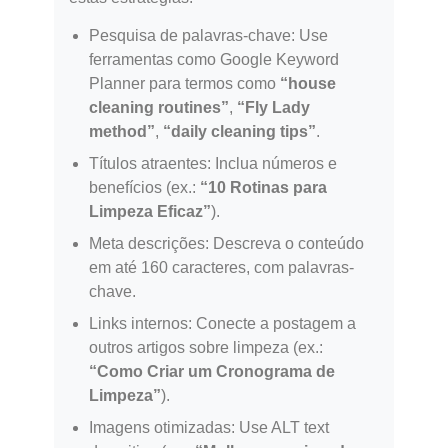
Pesquisa de palavras-chave: Use
ferramentas como Google Keyword
Planner para termos como
“house
cleaning routines”
,
“Fly Lady
method”
,
“daily cleaning tips”
.
Títulos atraentes: Inclua números e
benefícios (ex.:
“10 Rotinas para
Limpeza Eficaz”
).
Meta descrições: Descreva o conteúdo
em até 160 caracteres, com palavras-
chave.
Links internos: Conecte a postagem a
outros artigos sobre limpeza (ex.:
“Como Criar um Cronograma de
Limpeza”
).
Imagens otimizadas: Use ALT text