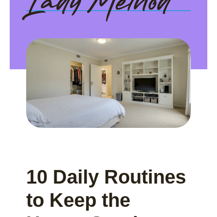
Lady Method
10 Daily Routines
to Keep the