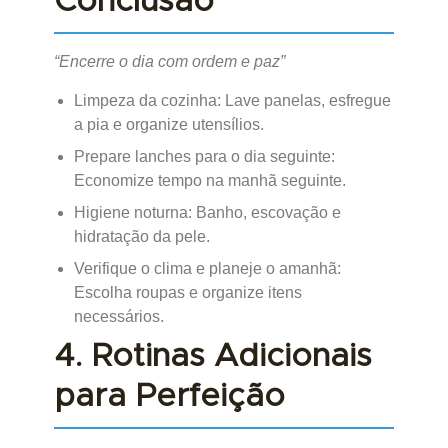
Conclusão
“Encerre o dia com ordem e paz”
Limpeza da cozinha: Lave panelas, esfregue
a pia e organize utensílios.
Prepare lanches para o dia seguinte:
Economize tempo na manhã seguinte.
Higiene noturna: Banho, escovação e
hidratação da pele.
Verifique o clima e planeje o amanhã:
Escolha roupas e organize itens
necessários.
4. Rotinas Adicionais
para Perfeição